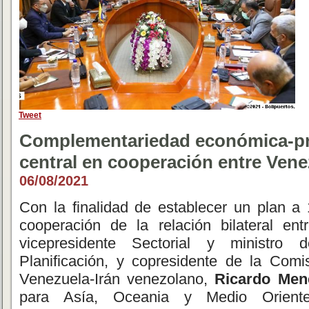
Tweet
Complementariedad económica-pr
central en cooperación entre Vene
06/08/2021
Con la finalidad de establecer un plan 
cooperación de la relación bilateral en
vicepresidente Sectorial y ministro
Planificación, y copresidente de la Comi
Venezuela-Irán venezolano,
Ricardo Men
para Asía, Oceania y Medio Orien