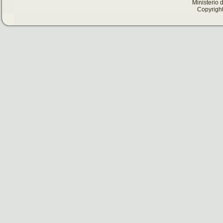
Ministerio 
Copyright