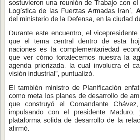
sostuvieron una reunión de Trabajo con el
Logística de las Fuerzas Armadas iraní,
A
del ministerio de la Defensa, en la ciudad 
Durante este encuentro, el vicepresidente
que el tema central dentro de esta ho
naciones es la complementariedad econó
que ver cómo fortalecemos nuestra la a
agenda priorizada, la cual involucra el 
visión industrial”, puntualizó.
El también ministro de Planificación enfa
como meta los planes de desarrollo de a
que construyó el Comandante Chávez
impulsando con el presidente Maduro, 
plataforma solida de desarrollo de la rel
afirmó.