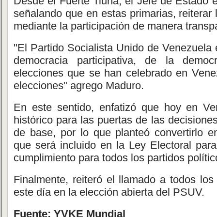
Desde el Fuerte Tiuna, el Jefe de Estado e
señalando que en estas primarias, reiterar 
mediante la participación de manera transpa
"El Partido Socialista Unido de Venezuela
democracia participativa, de la demo
elecciones que se han celebrado en Ven
elecciones" agrego Maduro.
En este sentido, enfatizó que hoy en Ve
histórico para las puertas de las decisiones 
de base, por lo que planteó convertirlo e
que será incluido en la Ley Electoral par
cumplimiento para todos los partidos polític
Finalmente, reiteró el llamado a todos los
este día en la elección abierta del PSUV.
Fuente: YVKE Mundial