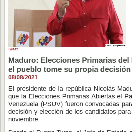
Tweet
Maduro: Elecciones Primarias del
el pueblo tome su propia decisión
08/08/2021
El presidente de la república Nicolás Mad
que la Elecciones Primarias Abiertas el Pa
Venezuela (PSUV) fueron convocadas para
decisión y elección de los candidatos para
noviembre.