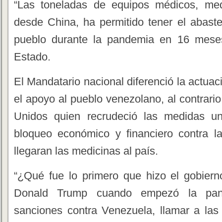
“Las toneladas de equipos médicos, med
desde China, ha permitido tener el abaste
pueblo durante la pandemia en 16 meses
Estado.
El Mandatario nacional diferenció la actuac
el apoyo al pueblo venezolano, al contrari
Unidos quien recrudeció las medidas unil
bloqueo económico y financiero contra l
llegaran las medicinas al país.
“¿Qué fue lo primero que hizo el gobier
Donald Trump cuando empezó la pand
sanciones contra Venezuela, llamar a la