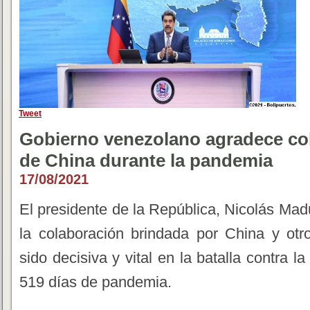
Tweet
Gobierno venezolano agradece col
de China durante la pandemia
17/08/2021
El presidente de la República, Nicolás Mad
la colaboración brindada por China y ot
sido decisiva y vital en la batalla contra 
519 días de pandemia.