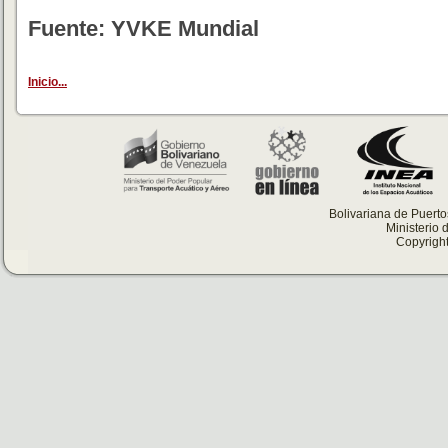
Fuente: YVKE Mundial
Inicio...
Bolivariana de Puert
Ministerio 
Copyright