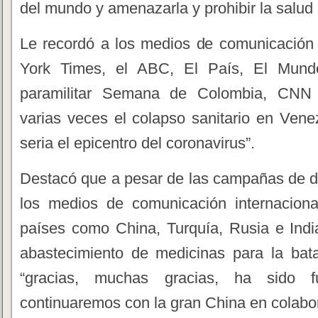
del mundo y amenazarla y prohibir la salud
Le recordó a los medios de comunicación
York Times, el ABC, El País, El Mundo
paramilitar Semana de Colombia, CNN 
varias veces el colapso sanitario en Ven
seria el epicentro del coronavirus”.
Destacó que a pesar de las campañas de d
los medios de comunicación internaciona
países como China, Turquía, Rusia e India
abastecimiento de medicinas para la bat
“gracias, muchas gracias, ha sido 
continuaremos con la gran China en colabo