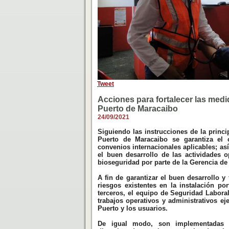
Tweet
Acciones para fortalecer las medi
Puerto de Maracaibo
24/09/2021
Siguiendo las instrucciones de la princi
Puerto de Maracaibo se garantiza el 
convenios internacionales aplicables; a
el buen desarrollo de las actividades 
bioseguridad por parte de la Gerencia de
A fin de garantizar el buen desarrollo y
riesgos existentes en la instalación por
terceros, el equipo de Seguridad Labora
trabajos operativos y administrativos ej
Puerto y los usuarios.
De igual modo, son implementadas d