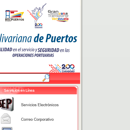
Servicios en Línea