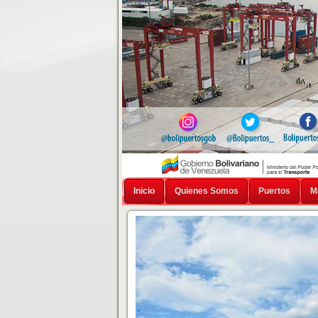
Inicio
Quienes Somos
Puertos
M