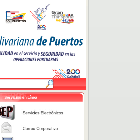
Servicios en Línea